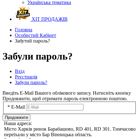
Українська тематика
ХІТ ПРОДАЖІВ
Головна
Особистий Кабінет
Забутий пароль?
Забули пароль?
Вхід
Реєстрація
Забули пароль?
Введіть E-Mail Вашого облікового запису. Натисніть кнопку
Продовжити, щоб отримати пароль електронною поштою.
*
E-Mail
Продовжити
Наша адреса:
Місто Харків ринок Барабашово, RD 401, RD 301. Тимчасово
переїхали у місто Бар Вінницька область.