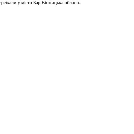
реїхали у місто Бар Вінницька область.