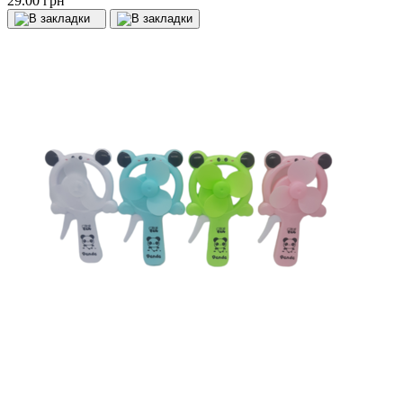
29.00 грн