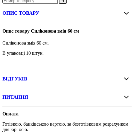
➔
ОПИС ТОВАРУ
Опис товару Силіконова змія 60 см
Силіконова змія 60 см.
В упаковці 10 штук.
ВІДГУКІВ
ПИТАННЯ
Оплата
Готівкою, банківською картою, за безготівковим розрахунком
для юр. осіб.