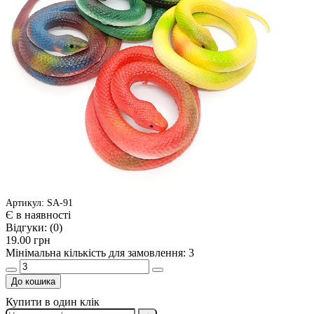
Артикул: SA-91
Є в наявності
Відгуки:
(0)
19.00 грн
Мінімальна кількість для замовлення: 3
До кошика
Купити в один клік