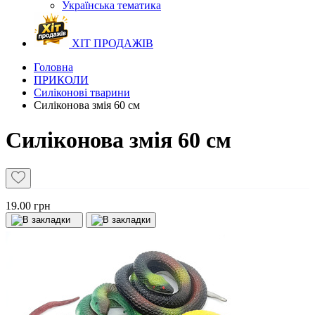
Українська тематика
ХІТ ПРОДАЖІВ
Головна
ПРИКОЛИ
Силіконові тварини
Силіконова змія 60 см
Силіконова змія 60 см
19.00 грн