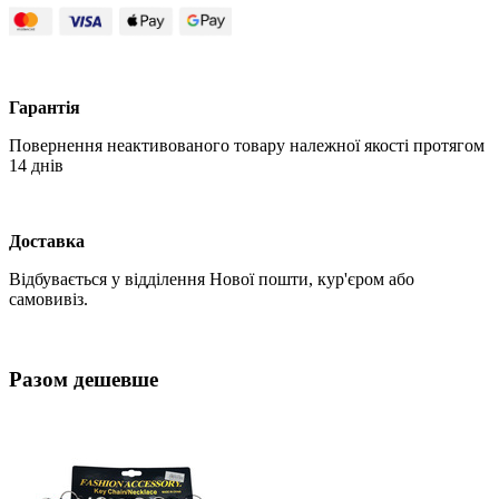
Гарантія
Повернення неактивованого товару належної якості протягом
14 днів
Доставка
Відбувається у відділення Нової пошти, кур'єром або
самовивіз.
Разом дешевше