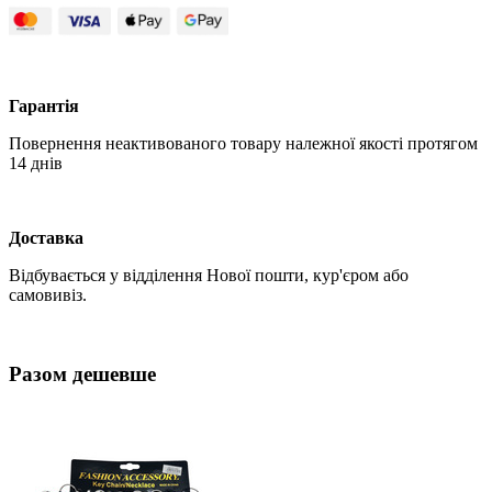
Гарантія
Повернення неактивованого товару належної якості протягом
14 днів
Доставка
Відбувається у відділення Нової пошти, кур'єром або
самовивіз.
Разом дешевше