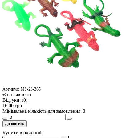
Артикул: MS-23-365
Є в наявності
Відгуки:
(0)
16.00 грн
Мінімальна кількість для замовлення: 3
До кошика
Купити в один клік