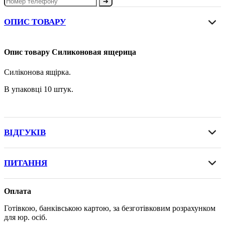
➔
ОПИС ТОВАРУ
Опис товару Силиконовая ящерица
Силіконова ящірка.
В упаковці 10 штук.
ВІДГУКІВ
ПИТАННЯ
Оплата
Готівкою, банківською картою, за безготівковим розрахунком
для юр. осіб.