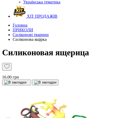
Українська тематика
ХІТ ПРОДАЖІВ
Головна
ПРИКОЛИ
Силіконові тварини
Силіконова ящірка
Силиконовая ящерица
16.00 грн