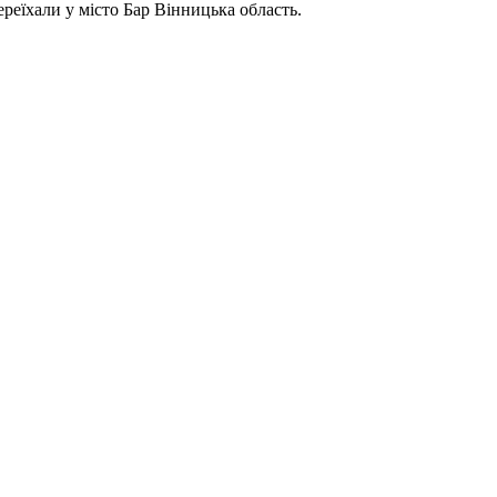
реїхали у місто Бар Вінницька область.