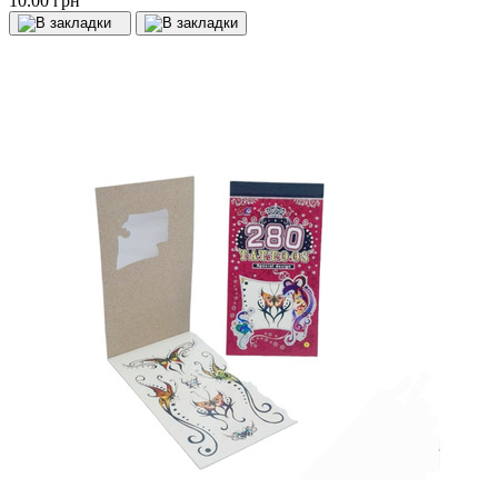
10.00 грн