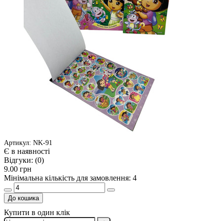
Артикул: NK-91
Є в наявності
Відгуки:
(0)
9.00 грн
Мінімальна кількість для замовлення: 4
До кошика
Купити в один клік