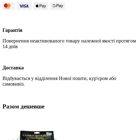
Гарантія
Повернення неактивованого товару належної якості протягом
14 днів
Доставка
Відбувається у відділення Нової пошти, кур'єром або
самовивіз.
Разом дешевше