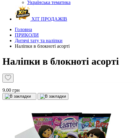
Українська тематика
ХІТ ПРОДАЖІВ
Головна
ПРИКОЛИ
Дитячі тату та наліпки
Наліпки в блокноті асорті
Наліпки в блокноті асорті
9.00 грн