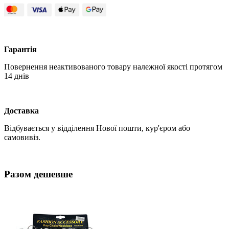
Гарантія
Повернення неактивованого товару належної якості протягом
14 днів
Доставка
Відбувається у відділення Нової пошти, кур'єром або
самовивіз.
Разом дешевше