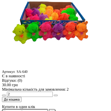
Артикул: SA-640
Є в наявності
Відгуки:
(0)
30.00 грн
Мінімальна кількість для замовлення: 2
До кошика
Купити в один клік