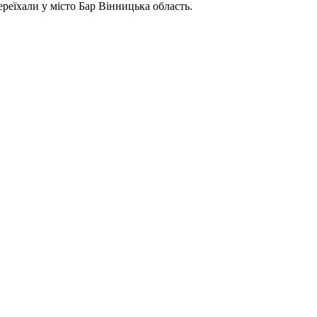
реїхали у місто Бар Вінницька область.