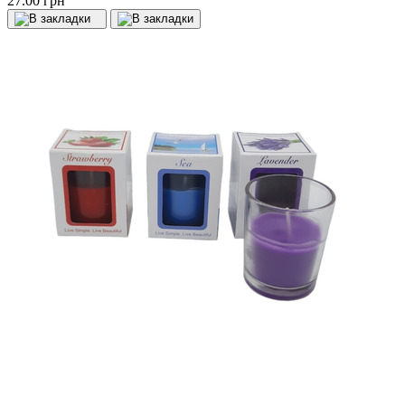
27.00 грн