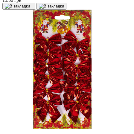
15.50 грн