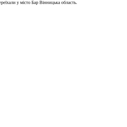
реїхали у місто Бар Вінницька область.