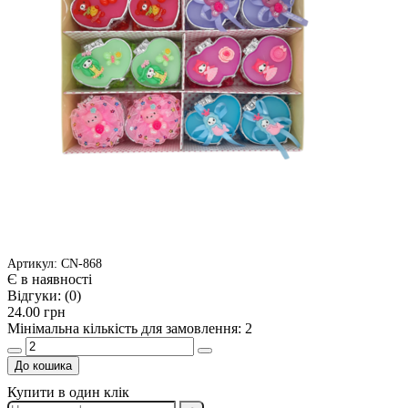
Артикул: CN-868
Є в наявності
Відгуки:
(0)
24.00 грн
Мінімальна кількість для замовлення: 2
До кошика
Купити в один клік