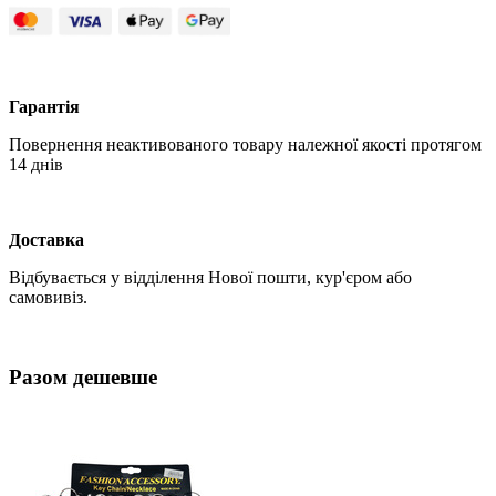
Гарантія
Повернення неактивованого товару належної якості протягом
14 днів
Доставка
Відбувається у відділення Нової пошти, кур'єром або
самовивіз.
Разом дешевше