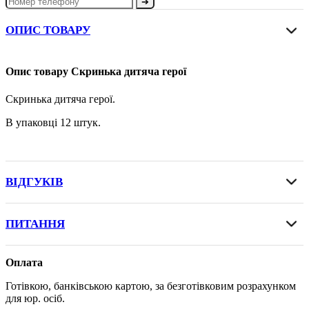
➔
ОПИС ТОВАРУ
Опис товару Скринька дитяча герої
Скринька дитяча герої.
В упаковці 12 штук.
ВІДГУКІВ
ПИТАННЯ
Оплата
Готівкою, банківською картою, за безготівковим розрахунком
для юр. осіб.