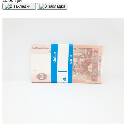
20.00 грн