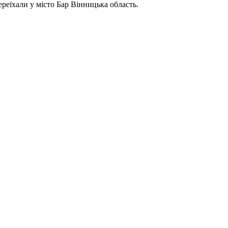
реїхали у місто Бар Вінницька область.