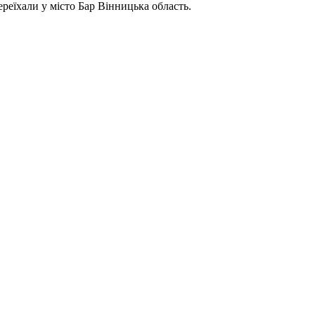
реїхали у місто Бар Вінницька область.