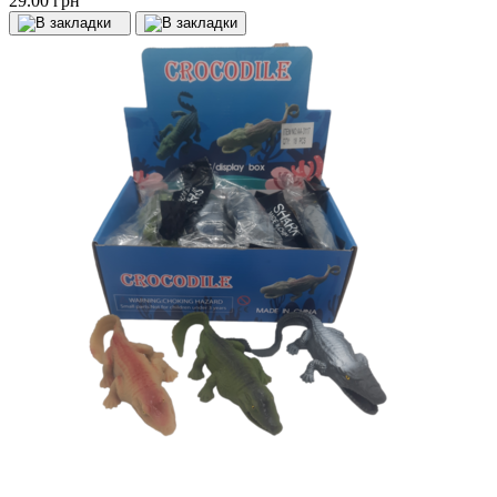
29.00 грн