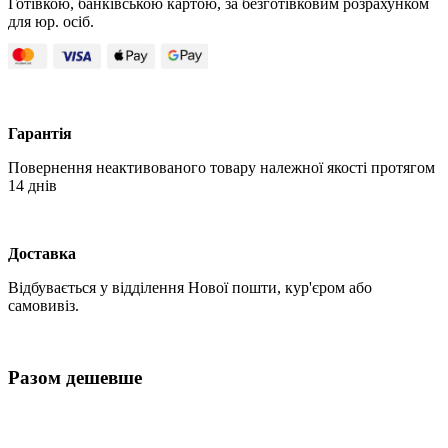
Готівкою, банківською картою, за безготівковим розрахунком
для юр. осіб.
Гарантія
Повернення неактивованого товару належної якості протягом
14 днів
Доставка
Відбувається у відділення Нової пошти, кур'єром або
самовивіз.
Разом дешевше