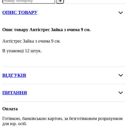
➔
ОПИС ТОВАРУ
Опис товару Антістрес Зайка з очима 9 см.
Антістрес Зайка з очима 9 см.
В упаковці 12 штук.
ВІДГУКІВ
ПИТАННЯ
Оплата
Готівкою, банківською картою, за безготівковим розрахунком
для юр. осіб.