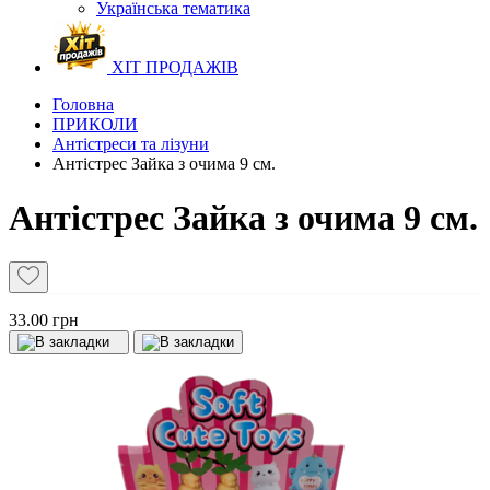
Українська тематика
ХІТ ПРОДАЖІВ
Головна
ПРИКОЛИ
Антістреси та лізуни
Антістрес Зайка з очима 9 см.
Антістрес Зайка з очима 9 см.
33.00 грн