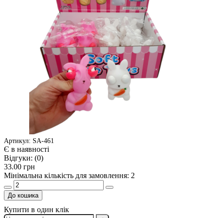
Артикул: SA-461
Є в наявності
Відгуки:
(0)
33.00 грн
Мінімальна кількість для замовлення: 2
До кошика
Купити в один клік