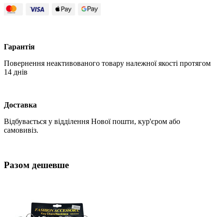
Гарантія
Повернення неактивованого товару належної якості протягом
14 днів
Доставка
Відбувається у відділення Нової пошти, кур'єром або
самовивіз.
Разом дешевше