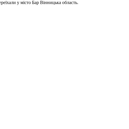
реїхали у місто Бар Вінницька область.