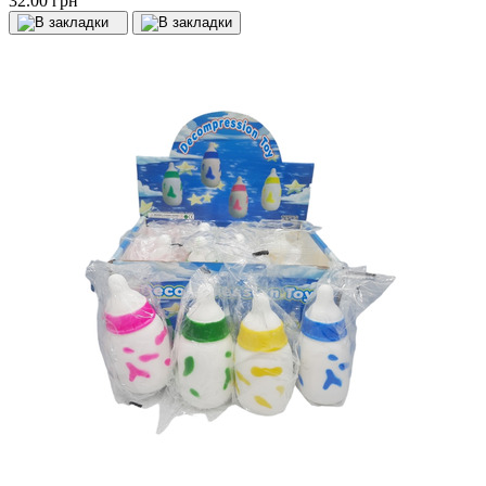
32.00 грн