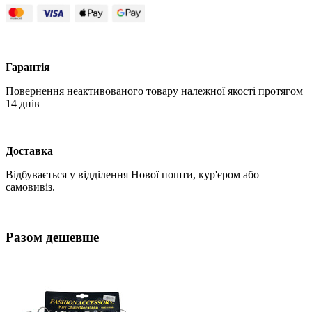
Гарантія
Повернення неактивованого товару належної якості протягом
14 днів
Доставка
Відбувається у відділення Нової пошти, кур'єром або
самовивіз.
Разом дешевше