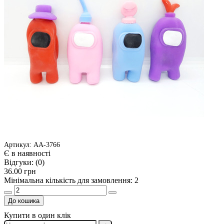
Артикул: АА-3766
Є в наявності
Відгуки:
(0)
36.00 грн
Мінімальна кількість для замовлення: 2
До кошика
Купити в один клік