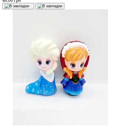
48.00 грн