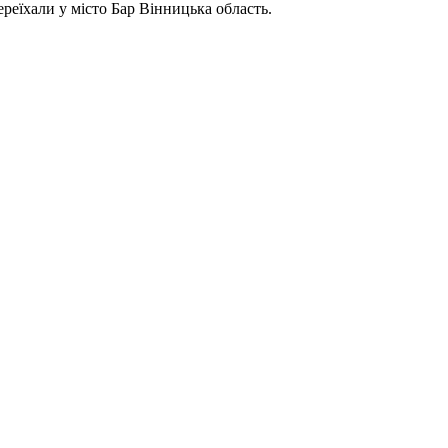
реїхали у місто Бар Вінницька область.