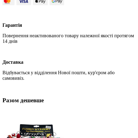
Гарантія
Повернення неактивованого товару належної якості протягом
14 днів
Доставка
Відбувається у відділення Нової пошти, кур'єром або
самовивіз.
Разом дешевше