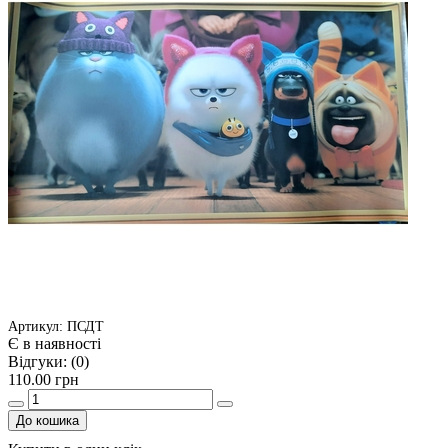
Артикул: ПСДТ
Є в наявності
Відгуки:
(0)
110.00 грн
До кошика