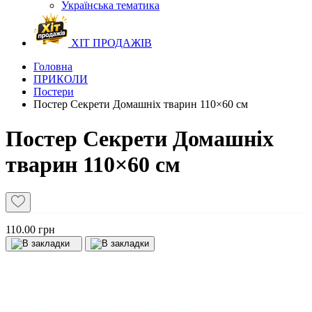
Українська тематика
ХІТ ПРОДАЖІВ
Головна
ПРИКОЛИ
Постери
Постер Секрети Домашніх тварин 110×60 см
Постер Секрети Домашніх
тварин 110×60 см
110.00 грн