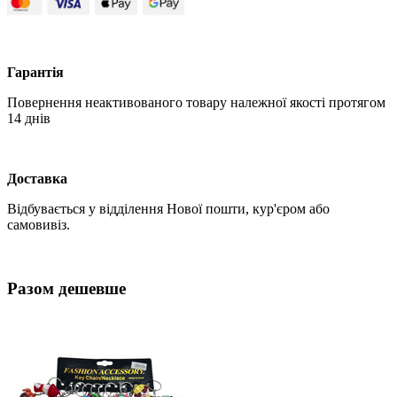
Гарантія
Повернення неактивованого товару належної якості протягом
14 днів
Доставка
Відбувається у відділення Нової пошти, кур'єром або
самовивіз.
Разом дешевше