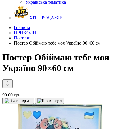
Українська тематика
ХІТ ПРОДАЖІВ
Головна
ПРИКОЛИ
Постери
Постер Обіймаю тебе моя Україно 90×60 см
Постер Обіймаю тебе моя
Україно 90×60 см
90.00 грн