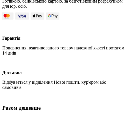
Готівкою, банківською картою, за безготівковим розрахунком
для юр. осіб.
Гарантія
Повернення неактивованого товару належної якості протягом
14 днів
Доставка
Відбувається у відділення Нової пошти, кур'єром або
самовивіз.
Разом дешевше