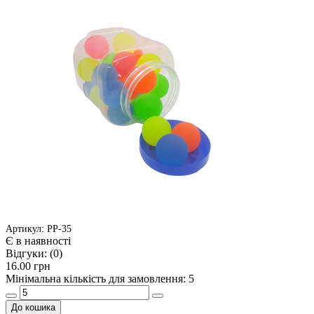
Артикул: РР-35
Є в наявності
Відгуки:
(0)
16.00 грн
Мінімальна кількість для замовлення: 5
До кошика