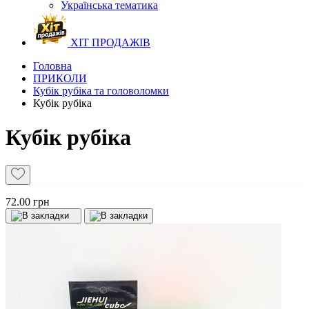
Українська тематика
ХІТ ПРОДАЖІВ
Головна
ПРИКОЛИ
Кубік рубіка та головоломки
Кубік рубіка
Кубік рубіка
72.00 грн