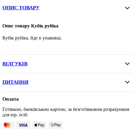
ОПИС ТОВАРУ
Опис товару Кубік рубіка
Кубік рубіка, йде в упаковці.
ВІДГУКІВ
ПИТАННЯ
Оплата
Готівкою, банківською картою, за безготівковим розрахунком
для юр. осіб.