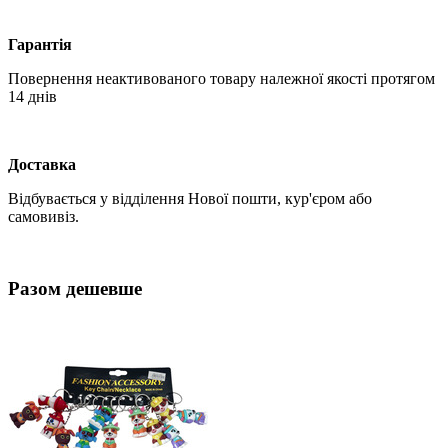
Гарантія
Повернення неактивованого товару належної якості протягом
14 днів
Доставка
Відбувається у відділення Нової пошти, кур'єром або
самовивіз.
Разом дешевше