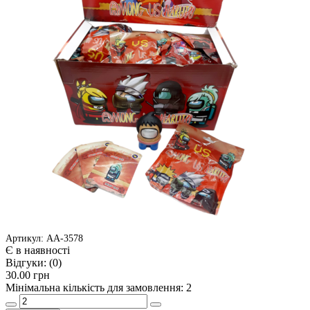
Артикул: АА-3578
Є в наявності
Відгуки:
(0)
30.00 грн
Мінімальна кількість для замовлення: 2