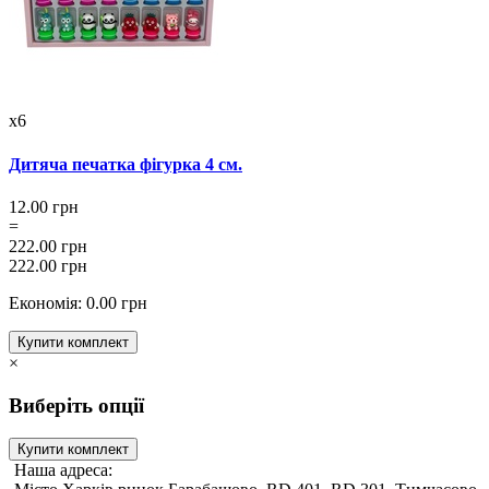
x6
Дитяча печатка фігурка 4 см.
12.00 грн
=
222.00 грн
222.00 грн
Економія: 0.00 грн
Купити комплект
×
Виберіть опції
Купити комплект
Наша адреса: