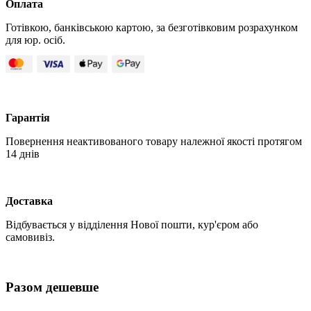
Оплата
Готівкою, банківською картою, за безготівковим розрахунком
для юр. осіб.
Гарантія
Повернення неактивованого товару належної якості протягом
14 днів
Доставка
Відбувається у відділення Нової пошти, кур'єром або
самовивіз.
Разом дешевше