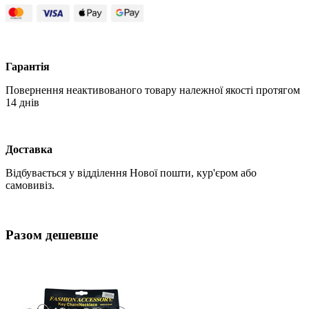
Гарантія
Повернення неактивованого товару належної якості протягом
14 днів
Доставка
Відбувається у відділення Нової пошти, кур'єром або
самовивіз.
Разом дешевше