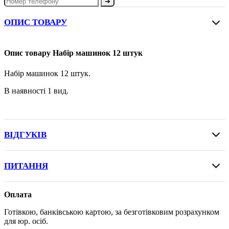
➔
ОПИС ТОВАРУ
Опис товару Набір машинок 12 штук
Набір машинок 12 штук.
В наявності 1 вид.
ВІДГУКІВ
ПИТАННЯ
Оплата
Готівкою, банківською картою, за безготівковим розрахунком
для юр. осіб.