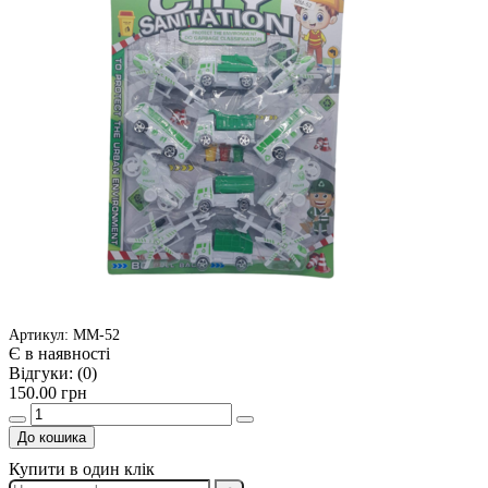
Артикул: ММ-52
Є в наявності
Відгуки:
(0)
150.00 грн
До кошика
Купити в один клік