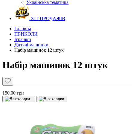
Українська тематика
ХІТ ПРОДАЖІВ
Головна
ПРИКОЛИ
Іграшки
Дитячі машинки
Набір машинок 12 штук
Набір машинок 12 штук
150.00 грн