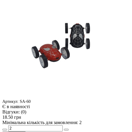
Артикул: SA-60
Є в наявності
Відгуки:
(0)
18.50 грн
Мінімальна кількість для замовлення: 2