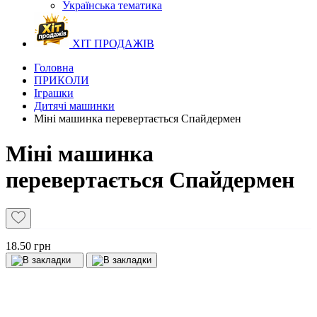
Українська тематика
ХІТ ПРОДАЖІВ
Головна
ПРИКОЛИ
Іграшки
Дитячі машинки
Міні машинка перевертається Спайдермен
Міні машинка
перевертається Спайдермен
18.50 грн