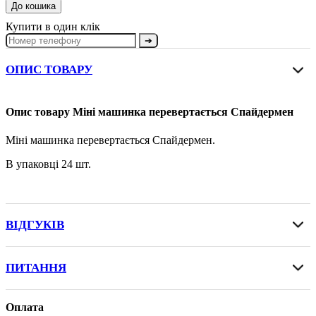
До кошика
Купити в один клік
➔
ОПИС ТОВАРУ
Опис товару Міні машинка перевертається Спайдермен
Міні машинка перевертається Спайдермен.
В упаковці 24 шт.
ВІДГУКІВ
ПИТАННЯ
Оплата