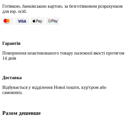
Готівкою, банківською картою, за безготівковим розрахунком
для юр. осіб.
Гарантія
Повернення неактивованого товару належної якості протягом
14 днів
Доставка
Відбувається у відділення Нової пошти, кур'єром або
самовивіз.
Разом дешевше