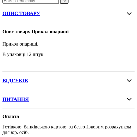
➔
ОПИС ТОВАРУ
Опис товару Прикол опариші
Прикол опариші.
В упаковці 12 штук.
ВІДГУКІВ
ПИТАННЯ
Оплата
Готівкою, банківською картою, за безготівковим розрахунком
для юр. осіб.