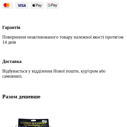
Гарантія
Повернення неактивованого товару належної якості протягом
14 днів
Доставка
Відбувається у відділення Нової пошти, кур'єром або
самовивіз.
Разом дешевше