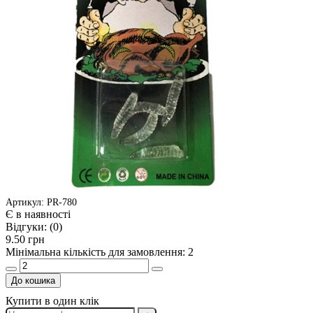
Артикул: PR-780
Є в наявності
Відгуки:
(0)
9.50 грн
Мінімальна кількість для замовлення: 2
До кошика
Купити в один клік