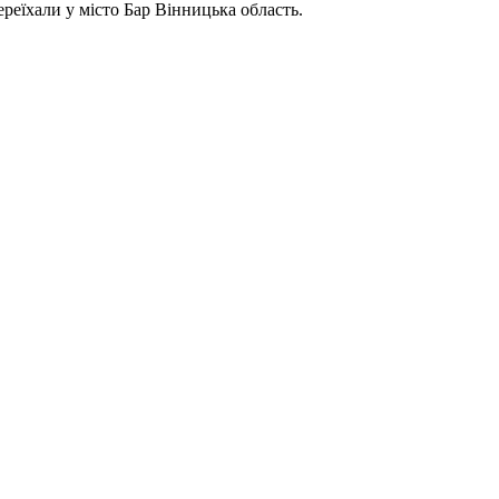
реїхали у місто Бар Вінницька область.