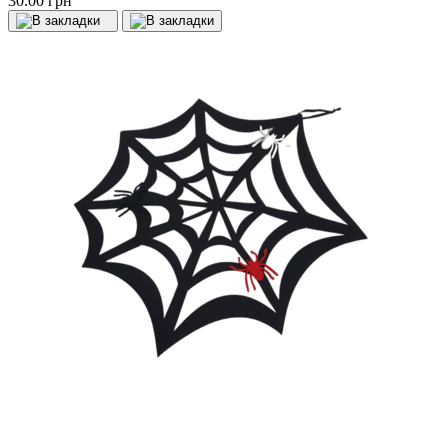
30.00 грн