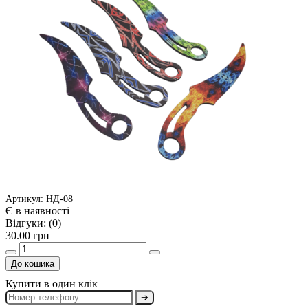
Артикул: НД-08
Є в наявності
Відгуки:
(0)
30.00 грн
До кошика
Купити в один клік
➔