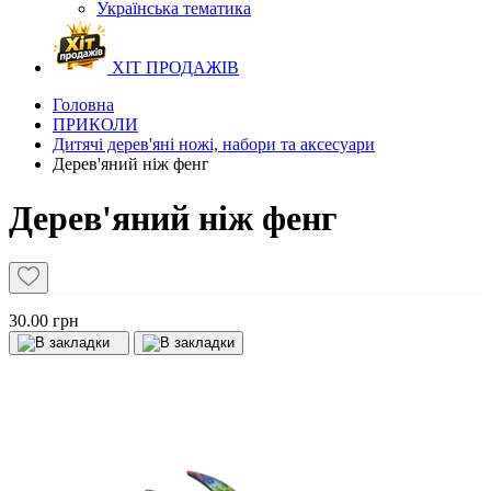
Українська тематика
ХІТ ПРОДАЖІВ
Головна
ПРИКОЛИ
Дитячі дерев'яні ножі, набори та аксесуари
Дерев'яний ніж фенг
Дерев'яний ніж фенг
30.00 грн