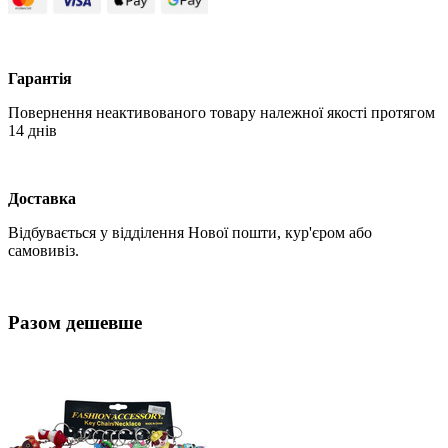
Гарантія
Повернення неактивованого товару належної якості протягом
14 днів
Доставка
Відбувається у відділення Нової пошти, кур'єром або
самовивіз.
Разом дешевше