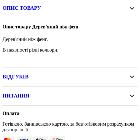
ОПИС ТОВАРУ
Опис товару Дерев'яний ніж фенг
Дерев'яний ніж фенг.
В наявності різні кольори.
ВІДГУКІВ
ПИТАННЯ
Оплата
Готівкою, банківською картою, за безготівковим розрахунком
для юр. осіб.