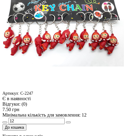
Артикул: С-2247
Є в наявності
Відгуки:
(0)
7.50 грн
Мінімальна кількість для замовлення: 12
До кошика