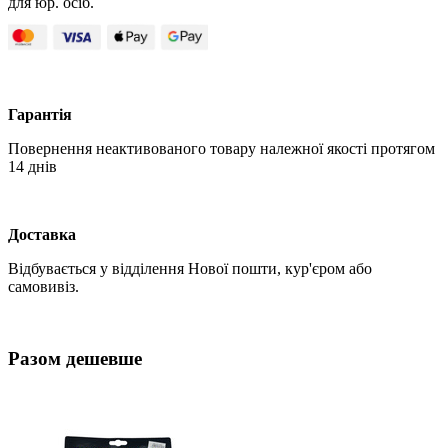
для юр. осіб.
Гарантія
Повернення неактивованого товару належної якості протягом
14 днів
Доставка
Відбувається у відділення Нової пошти, кур'єром або
самовивіз.
Разом дешевше