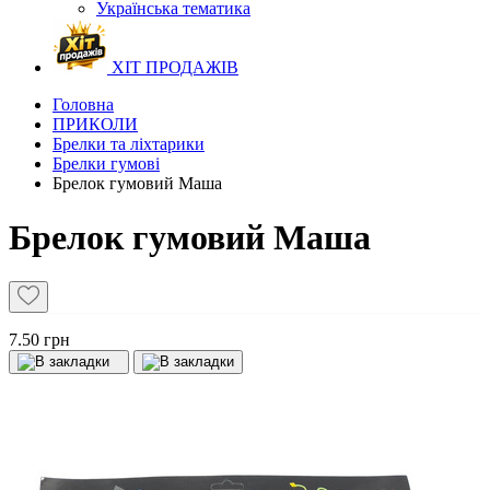
Українська тематика
ХІТ ПРОДАЖІВ
Головна
ПРИКОЛИ
Брелки та ліхтарики
Брелки гумові
Брелок гумовий Маша
Брелок гумовий Маша
7.50 грн