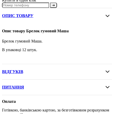
Купити в один клік
➔
ОПИС ТОВАРУ
Опис товару Брелок гумовий Маша
Брелок гумовий Маша.
В упаковці 12 штук.
ВІДГУКІВ
ПИТАННЯ
Оплата
Готівкою, банківською картою, за безготівковим розрахунком