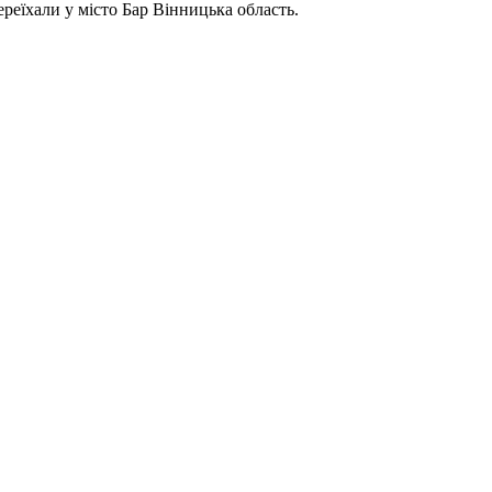
реїхали у місто Бар Вінницька область.