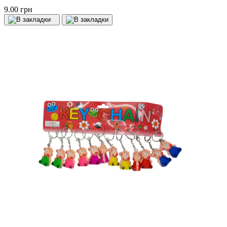
9.00 грн