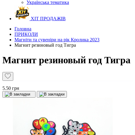
Українська тематика
ХІТ ПРОДАЖІВ
Головна
ПРИКОЛИ
Магніти та сувеніри на рік Кролика 2023
Магнит резиновый год Тигра
Магнит резиновый год Тигра
5.50 грн