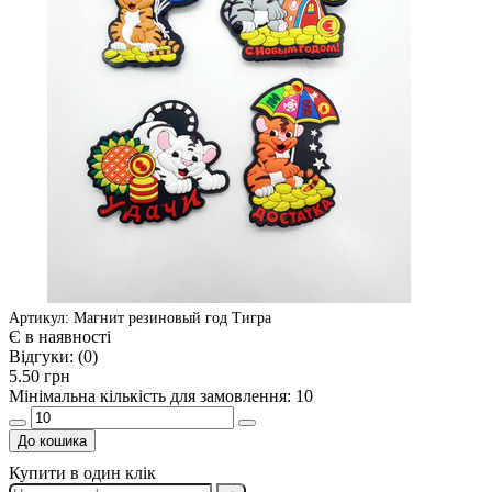
Артикул: Магнит резиновый год Тигра
Є в наявності
Відгуки:
(0)
5.50 грн
Мінімальна кількість для замовлення: 10
До кошика
Купити в один клік