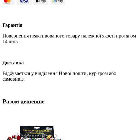
Гарантія
Повернення неактивованого товару належної якості протягом
14 днів
Доставка
Відбувається у відділення Нової пошти, кур'єром або
самовивіз.
Разом дешевше