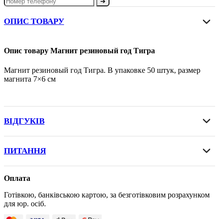
➔
ОПИС ТОВАРУ
Опис товару Магнит резиновый год Тигра
Магнит резиновый год Тигра. В упаковке 50 штук, размер
магнита 7×6 см
ВІДГУКІВ
ПИТАННЯ
Оплата
Готівкою, банківською картою, за безготівковим розрахунком
для юр. осіб.