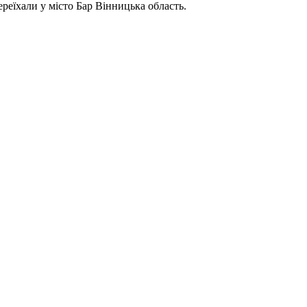
реїхали у місто Бар Вінницька область.