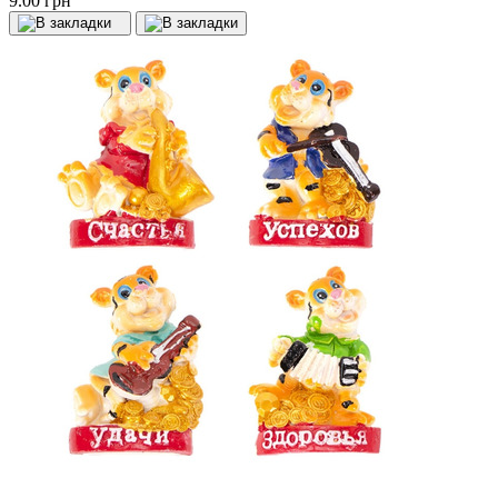
9.00 грн