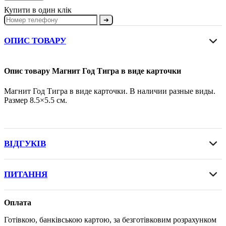
Купити в один клік
➔
ОПИС ТОВАРУ
Опис товару Магнит Год Тигра в виде карточки
Магнит Год Тигра в виде карточки. В наличии разные виды.
Размер 8.5×5.5 см.
ВІДГУКІВ
ПИТАННЯ
Оплата
Готівкою, банківською картою, за безготівковим розрахунком