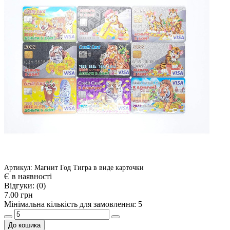
Артикул: Магнит Год Тигра в виде карточки
Є в наявності
Відгуки:
(0)
7.00 грн
Мінімальна кількість для замовлення: 5
До кошика