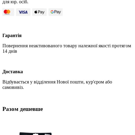
для юр. осіб.
Гарантія
Повернення неактивованого товару належної якості протягом
14 днів
Доставка
Відбувається у відділення Нової пошти, кур'єром або
самовивіз.
Разом дешевше