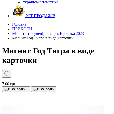
Українська тематика
ХІТ ПРОДАЖІВ
Головна
ПРИКОЛИ
Магніти та сувеніри на рік Кролика 2023
Магнит Год Тигра в виде карточки
Магнит Год Тигра в виде
карточки
7.00 грн