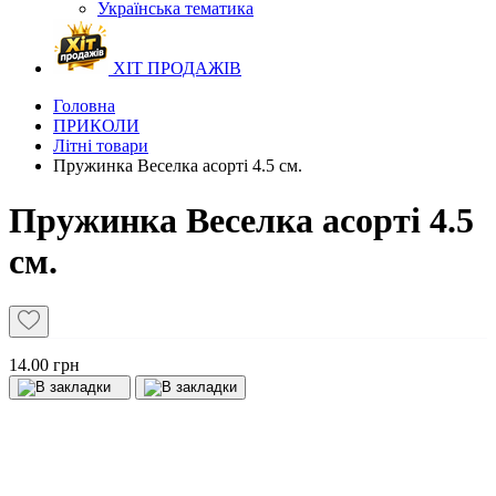
Українська тематика
ХІТ ПРОДАЖІВ
Головна
ПРИКОЛИ
Літні товари
Пружинка Веселка асорті 4.5 см.
Пружинка Веселка асорті 4.5
см.
14.00 грн