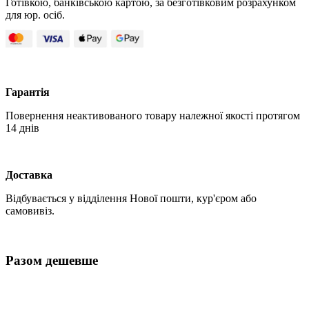
Готівкою, банківською картою, за безготівковим розрахунком
для юр. осіб.
Гарантія
Повернення неактивованого товару належної якості протягом
14 днів
Доставка
Відбувається у відділення Нової пошти, кур'єром або
самовивіз.
Разом дешевше