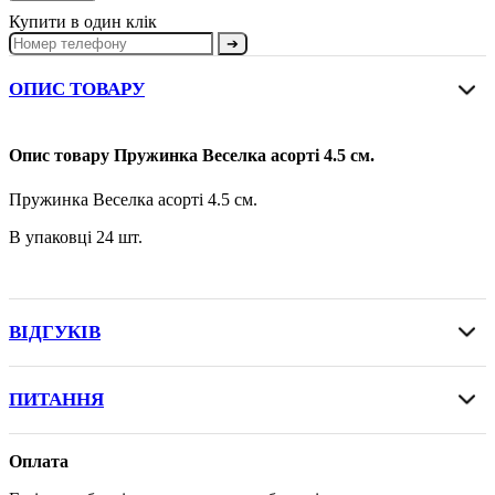
Купити в один клік
➔
ОПИС ТОВАРУ
Опис товару Пружинка Веселка асорті 4.5 см.
Пружинка Веселка асорті 4.5 см.
В упаковці 24 шт.
ВІДГУКІВ
ПИТАННЯ
Оплата