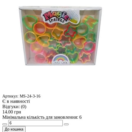
Артикул: MS-24-3-16
Є в наявності
Відгуки:
(0)
14.00 грн
Мінімальна кількість для замовлення: 6
До кошика