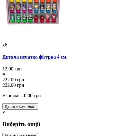
x6
Дитяча печатка фігурка 4 см.
12.00 грн
=
222.00 грн
222.00 грн
Економія: 0.00 грн
Купити комплект
×
Виберіть опції