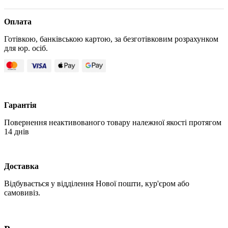
Оплата
Готівкою, банківською картою, за безготівковим розрахунком
для юр. осіб.
Гарантія
Повернення неактивованого товару належної якості протягом
14 днів
Доставка
Відбувається у відділення Нової пошти, кур'єром або
самовивіз.