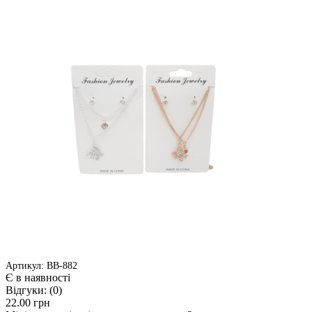
Артикул: ВВ-882
Є в наявності
Відгуки:
(0)
22.00 грн