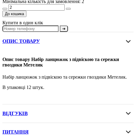
Мінімальна кількість для замовлення: 2
До кошика
Купити в один клік
➔
ОПИС ТОВАРУ
Опис товару Набір ланцюжок з підвіскою та сережки
гвоздики Метелик
Набір ланцюжок з підвіскою та сережки гвоздики Метелик.
В упаковці 12 штук.
ВІДГУКІВ
ПИТАННЯ