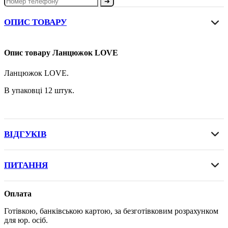
➔
ОПИС ТОВАРУ
Опис товару Ланцюжок LOVE
Ланцюжок LOVE.
В упаковці 12 штук.
ВІДГУКІВ
ПИТАННЯ
Оплата
Готівкою, банківською картою, за безготівковим розрахунком
для юр. осіб.