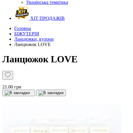
Українська тематика
ХІТ ПРОДАЖІВ
Головна
БІЖУТЕРІЯ
Ланцюжки, кулони
Ланцюжок LOVE
Ланцюжок LOVE
21.00 грн