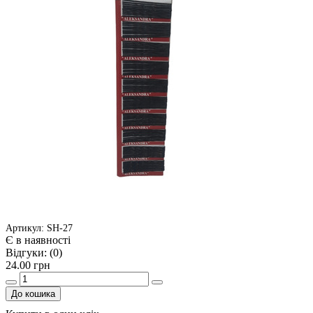
Артикул: SH-27
Є в наявності
Відгуки:
(0)
24.00 грн
До кошика