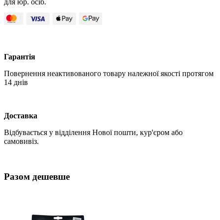
для юр. осіб.
Гарантія
Повернення неактивованого товару належної якості протягом
14 днів
Доставка
Відбувається у відділення Нової пошти, кур'єром або
самовивіз.
Разом дешевше