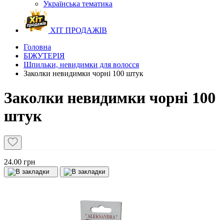
Українська тематика
ХІТ ПРОДАЖІВ
Головна
БІЖУТЕРІЯ
Шпильки, невидимки для волосся
Заколки невидимки чорні 100 штук
Заколки невидимки чорні 100
штук
24.00 грн