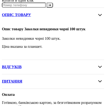
Купити в один клік
➔
ОПИС ТОВАРУ
Опис товару Заколки невидимки чорні 100 штук
Заколки невидимки чорні 100 штук.
Ціна вказана за планшет.
ВІДГУКІВ
ПИТАННЯ
Оплата
Готівкою, банківською картою, за безготівковим розрахунком