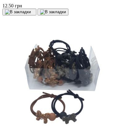
12.50 грн