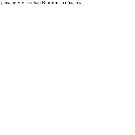
реїхали у місто Бар Вінницька область.