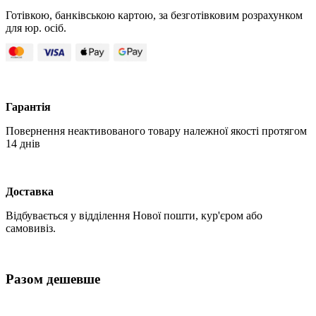
Готівкою, банківською картою, за безготівковим розрахунком
для юр. осіб.
Гарантія
Повернення неактивованого товару належної якості протягом
14 днів
Доставка
Відбувається у відділення Нової пошти, кур'єром або
самовивіз.
Разом дешевше