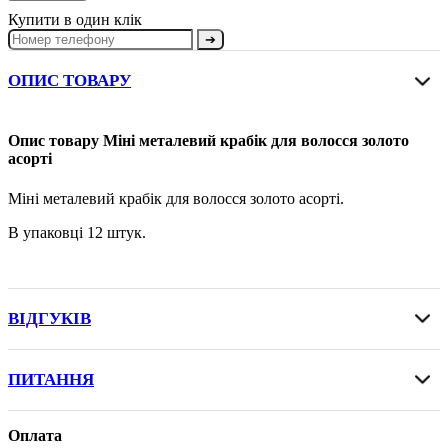
Купити в один клік
➔
ОПИС ТОВАРУ
Опис товару Міні металевий крабік для волосся золото
асорті
Міні металевий крабік для волосся золото асорті.
В упаковці 12 штук.
ВІДГУКІВ
ПИТАННЯ
Оплата