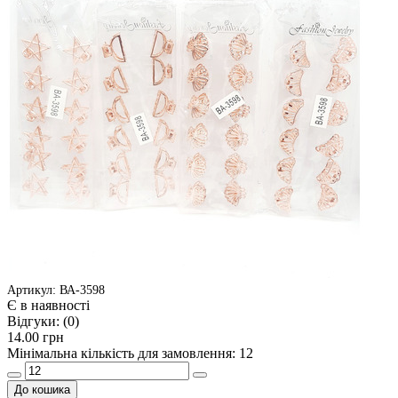
Артикул: ВА-3598
Є в наявності
Відгуки:
(0)
14.00 грн
Мінімальна кількість для замовлення: 12
До кошика