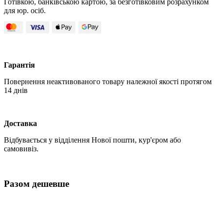
Готівкою, банківською картою, за безготівковим розрахунком
для юр. осіб.
Гарантія
Повернення неактивованого товару належної якості протягом
14 днів
Доставка
Відбувається у відділення Нової пошти, кур'єром або
самовивіз.
Разом дешевше