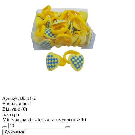
Артикул: ВВ-1472
Є в наявності
Відгуки:
(0)
5.75 грн
Мінімальна кількість для замовлення: 10
До кошика