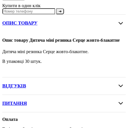
Купити в один клік
➔
ОПИС ТОВАРУ
Опис товару Дитяча міні резинка Серце жовто-блакитне
Дитяча міні резинка Серце жовто-блакитне.
В упаковці 30 штук.
ВІДГУКІВ
ПИТАННЯ
Оплата