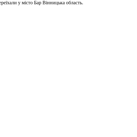
реїхали у місто Бар Вінницька область.