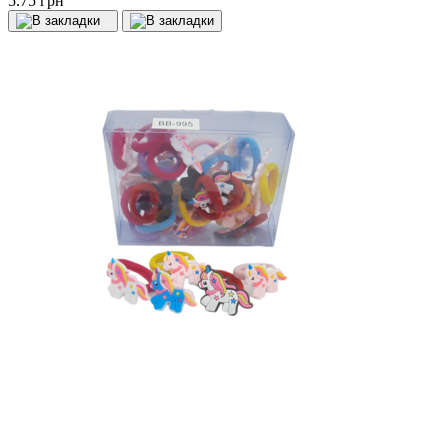
5.75 грн