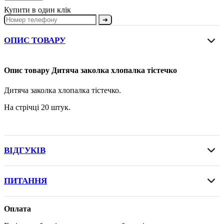
Купити в один клік
➔
ОПИС ТОВАРУ
Опис товару Дитяча заколка хлопалка тістечко
Дитяча заколка хлопалка тістечко.
На стрічці 20 штук.
ВІДГУКІВ
ПИТАННЯ
Оплата