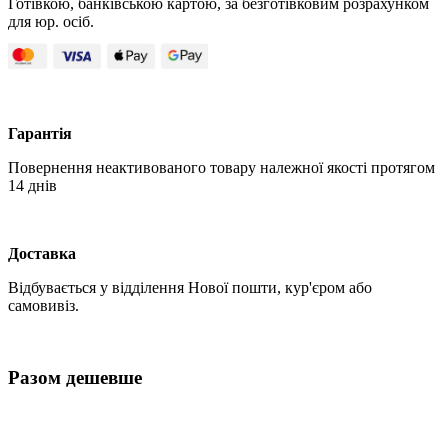
Готівкою, банківською картою, за безготівковим розрахунком
для юр. осіб.
Гарантія
Повернення неактивованого товару належної якості протягом
14 днів
Доставка
Відбувається у відділення Нової пошти, кур'єром або
самовивіз.
Разом дешевше