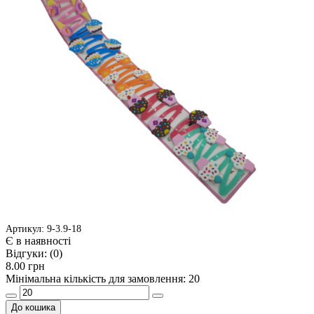
Артикул: 9-3.9-18
Є в наявності
Відгуки:
(0)
8.00 грн
Мінімальна кількість для замовлення: 20
До кошика